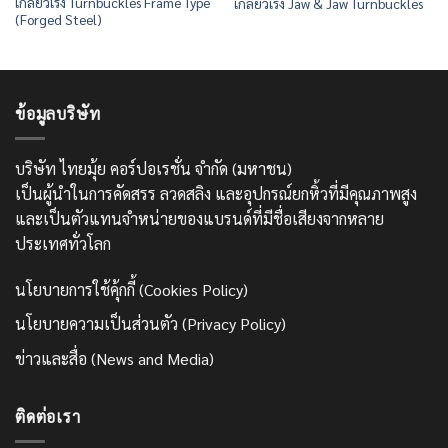
เกลียวเร่ง Turnbuckles Frame Type
เกลียวเร่ง Jaw & Jaw Turnbuckles
(Forged Steel)
ข้อมูลบริษัท
บริษัท ไทยมุ้ย คอร์ปอเรชั่น จำกัด (มหาชน)
เป็นผู้นำในการคัดสรร ลวดสลิง และอุปกรณ์ยกหิ้วที่มีคุณภาพสูง
และเป็นตัวแทนจำหน่ายของแบรนด์ที่มีชื่อเสียงจากหลาย
ประเทศทั่วโลก
นโยบายการใช้คุ้กกี้ (Cookies Policy)
นโยบายความเป็นส่วนตัว (Privacy Policy)
ข่าวและสื่อ (News and Media)
ติดต่อเรา