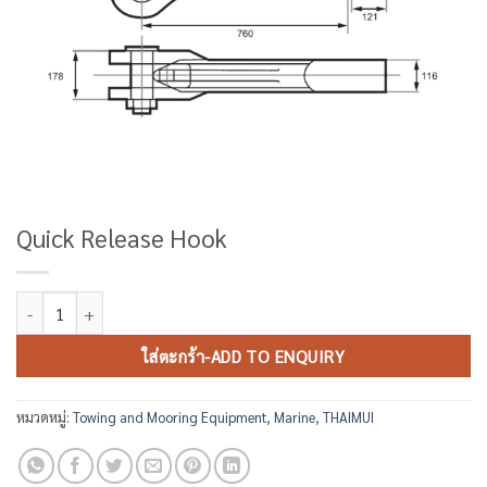
Quick Release Hook
จำนวน Quick Release Hook ชิ้น
ใส่ตะกร้า-ADD TO ENQUIRY
หมวดหมู่:
Towing and Mooring Equipment
,
Marine
,
THAIMUI