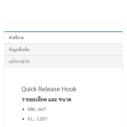
คำอธิบาย
ข้อมูลเพิ่มเติม
บทวิจารณ์ (0)
Quick Release Hook
รายละเอียด และ ขนาด
SWL: 60T
P.L.: 120T