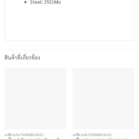
Steel: 35CrMo
สินค้าที่เกี่ยวข้อง
เกลียวเร่ง (TURNBUCKLE)
เกลียวเร่ง (TURNBUCKLE)